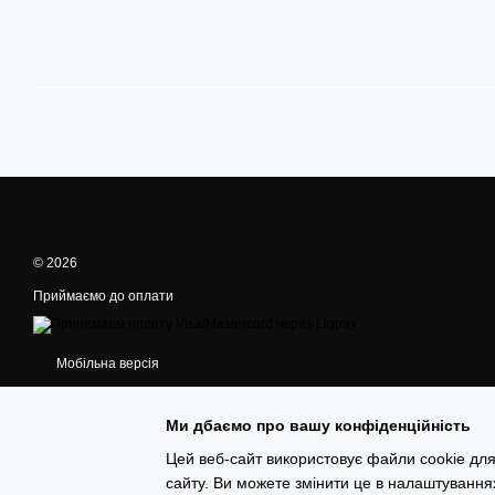
© 2026
Приймаємо до оплати
Мобільна версія
Ми дбаємо про вашу конфіденційність
Цей веб-сайт використовує файли cookie для
сайту. Ви можете змінити це в налаштування