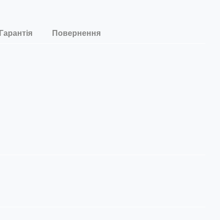
Гарантія
Повернення