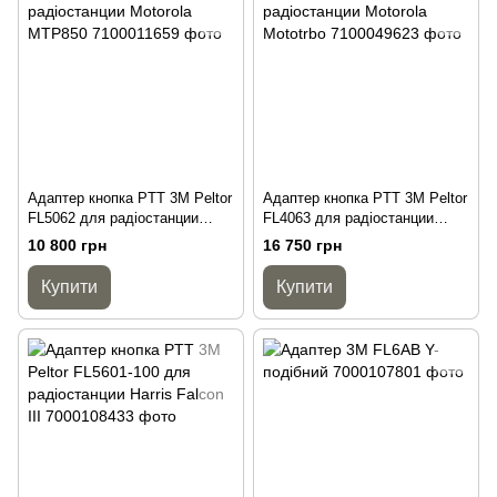
Адаптер кнопка PTT 3M Peltor
Адаптер кнопка PTT 3M Peltor
FL5062 для радіостанции
FL4063 для радіостанции
Motorola MTP850
Motorola Mototrbo
10 800 грн
16 750 грн
Купити
Купити