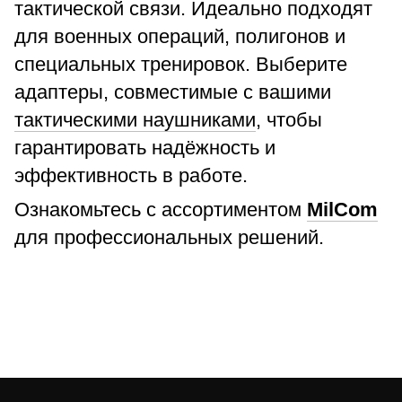
тактической связи. Идеально подходят
для военных операций, полигонов и
специальных тренировок. Выберите
адаптеры, совместимые с вашими
тактическими наушниками
, чтобы
гарантировать надёжность и
эффективность в работе.
Ознакомьтесь с ассортиментом
MilCom
для профессиональных решений.