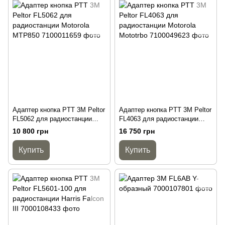
Адаптер кнопка PTT 3M Peltor
Адаптер кнопка PTT 3M Peltor
FL5062 для радиостанции
FL4063 для радиостанции
Motorola MTP850
Motorola Mototrbo
10 800 грн
16 750 грн
Купить
Купить