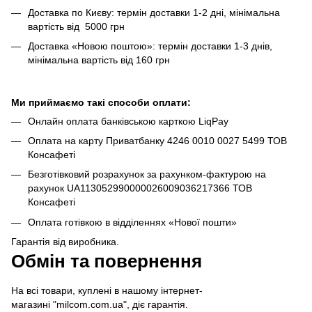
Доставка по Києву: термін доставки 1-2 дні, мінімальна
вартість від 5000 грн
Доставка «Новою поштою»: термін доставки 1-3 днів,
мінімальна вартість від 160 грн
Ми приймаємо такі способи оплати:
Онлайн оплата банківською карткою LiqPay
Оплата на карту Приватбанку 4246 0010 0027 5499 ТОВ
Консафеті
Безготівковий розрахунок за рахунком-фактурою на
рахунок UA113052990000026009036217366 ТОВ
Консафеті
Оплата готівкою в відділеннях «Нової пошти»
Гарантія від виробника.
Обмін та повернення
На всі товари, куплені в нашому інтернет-
магазині "milcom.com.ua", діє гарантія.