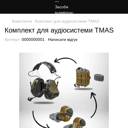
Комплекти
Комплект для аудіосистеми TMAS
Комплект для аудіосистеми TMAS
Артикул:
0000000001
Написати відгук