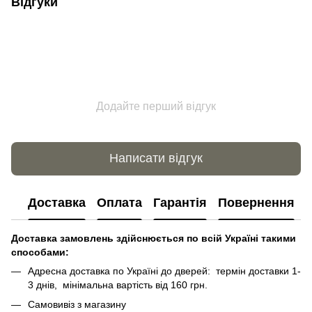
Відгуки
Додайте перший відгук
Написати відгук
Доставка
Оплата
Гарантія
Повернення
Доставка замовлень здійснюється по всій Україні такими
способами:
Адресна доставка по Україні до дверей: термін доставки 1-
3 днів, мінімальна вартість від 160 грн.
Самовивіз з магазину