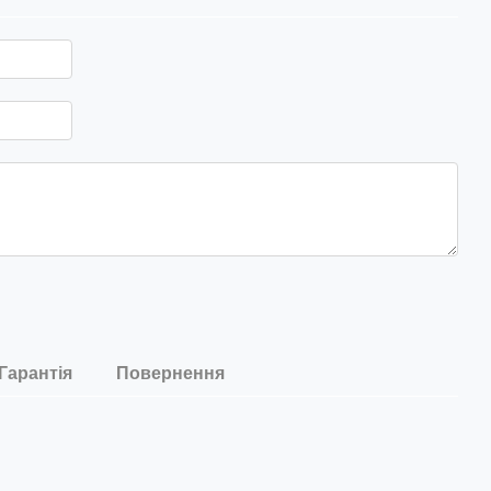
Гарантія
Повернення