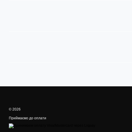
© 2026
Приймаємо до оплати