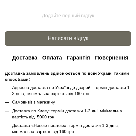
Додайте перший відгук
Написати відгук
Доставка
Оплата
Гарантія
Повернення
Доставка замовлень здійснюється по всій Україні такими
способами:
Адресна доставка по Україні до дверей: термін доставки 1-
3 днів, мінімальна вартість від 160 грн.
Самовивіз з магазину
Доставка по Києву: термін доставки 1-2 дні, мінімальна
вартість від 5000 грн
Доставка «Новою поштою»: термін доставки 1-3 днів,
мінімальна вартість від 160 грн