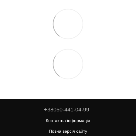
+38050-441-04-99
Контактна інформація
Повна версія сайту