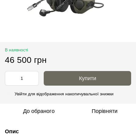
В наявності
46 500 грн
Купити
Увійти
для відображення накопичувальної знижки
%
До обраного
Порівняти
Опис