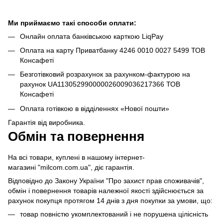
Ми приймаємо такі способи оплати:
Онлайн оплата банківською карткою LiqPay
Оплата на карту Приватбанку 4246 0010 0027 5499 ТОВ
Консафеті
Безготівковий розрахунок за рахунком-фактурою на
рахунок UA113052990000026009036217366 ТОВ
Консафеті
Оплата готівкою в відділеннях «Нової пошти»
Гарантія від виробника.
Обмін та повернення
На всі товари, куплені в нашому інтернет-
магазині "milcom.com.ua", діє гарантія.
Відповідно до Закону України "Про захист прав споживачів",
обмін і повернення товарів належної якості здійснюється за
рахунок покупця протягом 14 днів з дня покупки за умови, що:
товар повністю укомплектований і не порушена цілісність