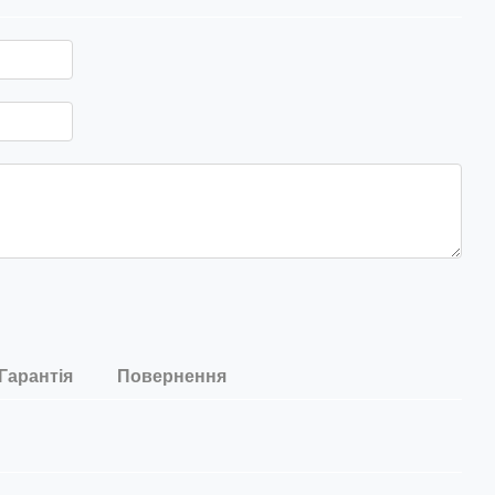
Гарантія
Повернення