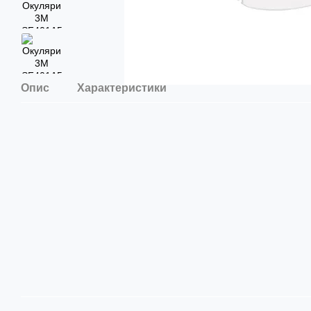
Опис
Характеристики