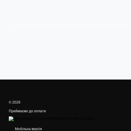
© 2026
Приймаємо до оплати
Мобільна версія