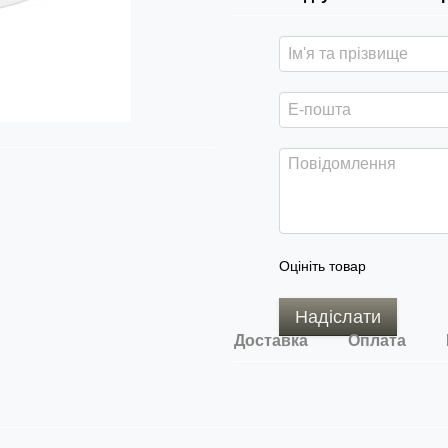
Оцініть товар
Надіслати
Доставка
Оплата