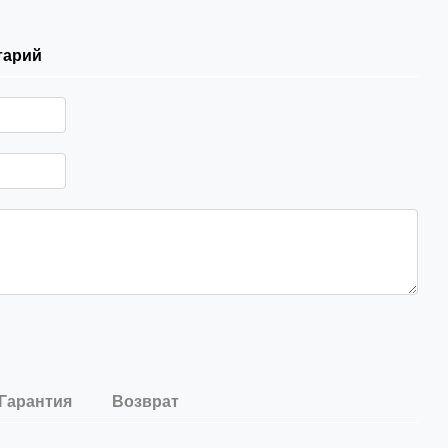
тарий
Гарантия
Возврат