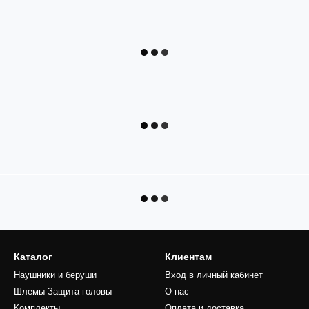
Каталог
Клиентам
Наушники и беруши
Вход в личный кабинет
Шлемы Защита головы
О нас
Комплекты
Оплата и доставка