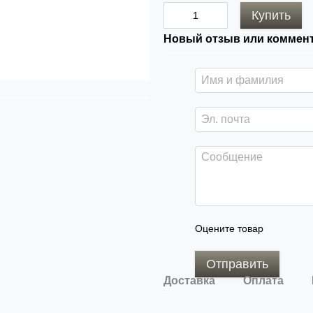
Купить
Новый отзыв или коммен
Оцените товар
Отправить
Доставка
Оплата