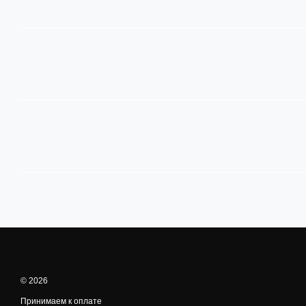
© 2026
Принимаем к оплате