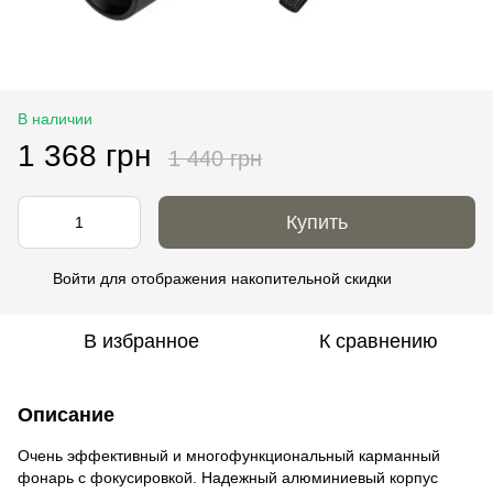
В наличии
1 368 грн
1 440 грн
Купить
Войти
для отображения накопительной скидки
%
В избранное
К сравнению
Описание
Очень эффективный и многофункциональный карманный
фонарь с фокусировкой. Надежный алюминиевый корпус