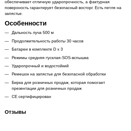
обеспечивает отличную ударопрочность, а фактурная
поверхность гарантирует безопасный восторг. Есть петля на
запястье.
Особенности
Дальность луча 500 м
Продолжительность работы 30 часов
Батареи в комплекте D x 3
Режимы средняя-тусклая-SOS-вспышка
Ударопрочный и водостойкий
Ремешок на запястье для безопасной обработки
Бирка для розничных продаж, которая помогает
презентации для розничных продаж
CE сертифицирован
Отзывы