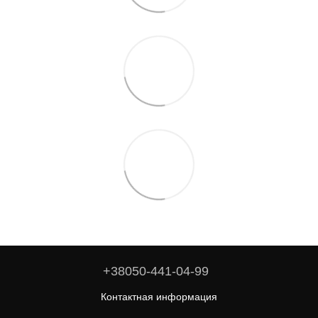
+38050-441-04-99
Контактная информация