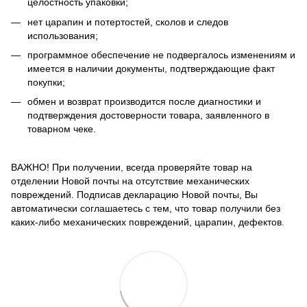
целостность упаковки;
нет царапин и потертостей, сколов и следов
использования;
программное обеспечение не подвергалось изменениям и
имеется в наличии документы, подтверждающие факт
покупки;
обмен и возврат производится после диагностики и
подтверждения достоверности товара, заявленного в
товарном чеке.
ВАЖНО! При получении, всегда проверяйте товар на
отделении Новой почты на отсутствие механических
повреждений. Подписав декларацию Новой почты, Вы
автоматически соглашаетесь с тем, что товар получили без
каких-либо механических повреждений, царапин, дефектов.