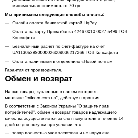
минимальная стоимость от 70 грн
Мы принимаем следующие способы оплаты:
Онлайн оплата банковской картой LiqPay
Оплата на карту Приватбанка 4246 0010 0027 5499 ТОВ
Консафети
Безналичный расчет по счет-фактуре на счет
UA113052990000026009036217366 ТОВ Консафети
Оплата наличными в отделениях «Новой почты»
Гарантия от производителя.
Обмен и возврат
На все товары, купленные в нашем интернет-
магазине "milcom.com.ua", действует гарантия.
В соответствии с Законом Украины "О защите прав
потребителей", обмен и возврат товаров надлежащего
качества осуществляется за счет покупателя в течение 14
дней со дня покупки при условии, что:
товар полностью укомплектован и не нарушена