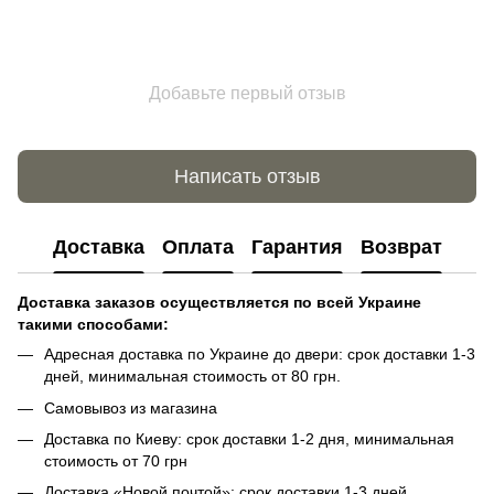
Добавьте первый отзыв
Написать отзыв
Доставка
Оплата
Гарантия
Возврат
Доставка заказов осуществляется по всей Украине
такими способами:
Адресная доставка по Украине до двери: срок доставки 1-3
дней, минимальная стоимость от 80 грн.
Самовывоз из магазина
Доставка по Киеву: срок доставки 1-2 дня, минимальная
стоимость от 70 грн
Доставка «Новой почтой»: срок доставки 1-3 дней,