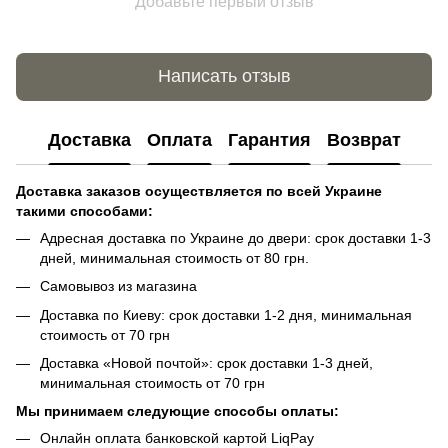
Добавьте первый отзыв
Написать отзыв
Доставка
Оплата
Гарантия
Возврат
Доставка заказов осуществляется по всей Украине
такими способами:
Адресная доставка по Украине до двери: срок доставки 1-3
дней, минимальная стоимость от 80 грн.
Самовывоз из магазина
Доставка по Киеву: срок доставки 1-2 дня, минимальная
стоимость от 70 грн
Доставка «Новой почтой»: срок доставки 1-3 дней,
минимальная стоимость от 70 грн
Мы принимаем следующие способы оплаты:
Онлайн оплата банковской картой LiqPay