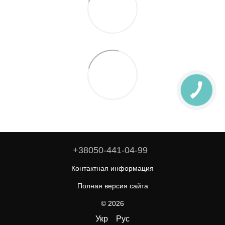
+38050-441-04-99
Контактная информация
Полная версия сайта
© 2026
Укр
Рус