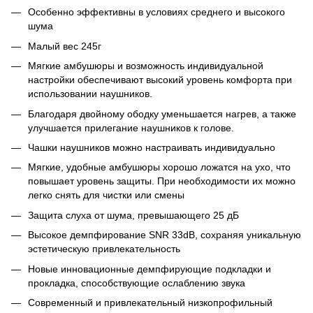
Особенно эффективны в условиях среднего и высокого
шума
Малый вес 245г
Мягкие амбушюры и возможность индивидуальной
настройки обеспечивают высокий уровень комфорта при
использовании наушников.
Благодаря двойному ободку уменьшается нагрев, а также
улучшается прилегание наушников к голове.
Чашки наушников можно настраивать индивидуально
Мягкие, удобные амбушюры хорошо ложатся на ухо, что
повышает уровень защиты. При необходимости их можно
легко снять для чистки или смены
Защита слуха от шума, превышающего 25 дБ
Высокое демпфирование SNR 33dB, сохраняя уникальную
эстетическую привлекательность
Новые инновационные демпфирующие подкладки и
прокладка, способствующие ослаблению звука
Современный и привлекательный низкопрофильный