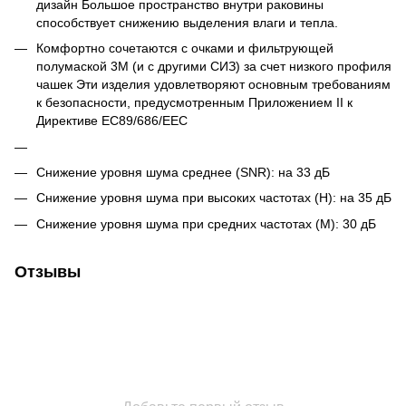
дизайн Большое пространство внутри раковины
способствует снижению выделения влаги и тепла.
Комфортно сочетаются с очками и фильтрующей
полумаской 3М (и с другими СИЗ) за счет низкого профиля
чашек Эти изделия удовлетворяют основным требованиям
к безопасности, предусмотренным Приложением II к
Директиве ЕС89/686/EEC
Снижение уровня шума среднее (SNR): на 33 дБ
Снижение уровня шума при высоких частотах (H): на 35 дБ
Снижение уровня шума при средних частотах (M): 30 дБ
Отзывы