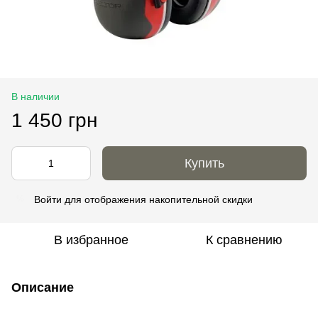
В наличии
1 450 грн
Купить
Войти
для отображения накопительной скидки
%
В избранное
К сравнению
Описание