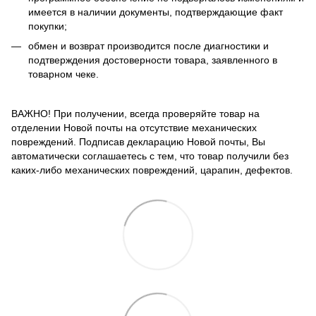
имеется в наличии документы, подтверждающие факт
покупки;
обмен и возврат производится после диагностики и
подтверждения достоверности товара, заявленного в
товарном чеке.
ВАЖНО! При получении, всегда проверяйте товар на
отделении Новой почты на отсутствие механических
повреждений. Подписав декларацию Новой почты, Вы
автоматически соглашаетесь с тем, что товар получили без
каких-либо механических повреждений, царапин, дефектов.