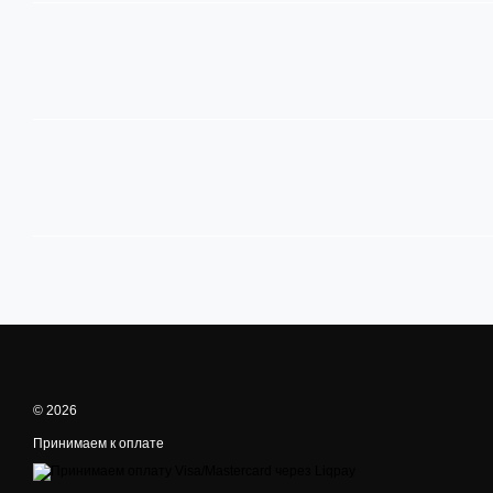
© 2026
Принимаем к оплате