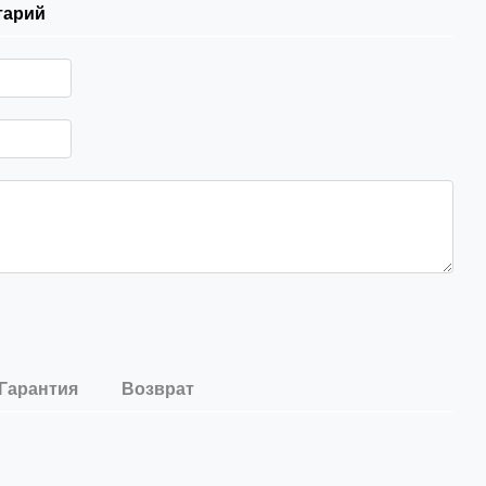
тарий
Гарантия
Возврат