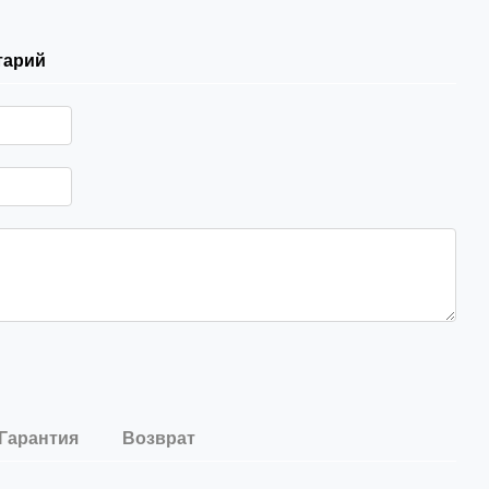
тарий
Гарантия
Возврат