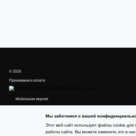
© 2026
Принимаем к оплате
Мобильная версия
Мы заботимся о вашей конфиденциальн
Этот веб-сайт использует файлы cookie для 
работы сайта. Вы можете изменить это в нас