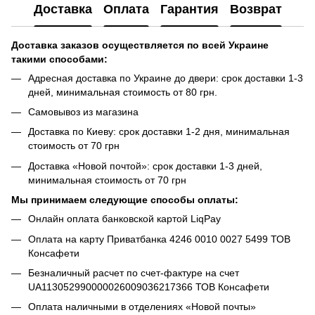
Доставка
Оплата
Гарантия
Возврат
Доставка заказов осуществляется по всей Украине
такими способами:
Адресная доставка по Украине до двери: срок доставки 1-3
дней, минимальная стоимость от 80 грн.
Самовывоз из магазина
Доставка по Киеву: срок доставки 1-2 дня, минимальная
стоимость от 70 грн
Доставка «Новой почтой»: срок доставки 1-3 дней,
минимальная стоимость от 70 грн
Мы принимаем следующие способы оплаты:
Онлайн оплата банковской картой LiqPay
Оплата на карту Приватбанка 4246 0010 0027 5499 ТОВ
Консафети
Безналичный расчет по счет-фактуре на счет
UA113052990000026009036217366 ТОВ Консафети
Оплата наличными в отделениях «Новой почты»