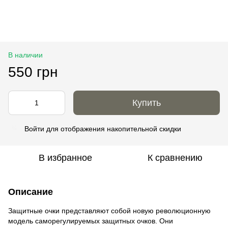
В наличии
550 грн
Купить
Войти
для отображения накопительной скидки
%
В избранное
К сравнению
Описание
Защитные очки представляют собой новую революционную
модель саморегулируемых защитных очков. Они