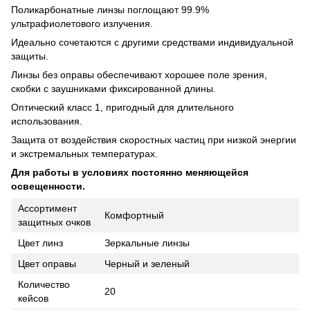
Поликарбонатные линзы поглощают 99.9%
ультрафиолетового излучения.
Идеально сочетаются с другими средствами индивидуальной
защиты.
Линзы без оправы обеспечивают хорошее поле зрения,
скобки с заушниками фиксированной длины.
Оптический класс 1, пригодный для длительного
использования.
Защита от воздействия скоростных частиц при низкой энергии
и экстремальных температурах.
Для работы в условиях постоянно меняющейся
освещенности.
Ассортимент
Комфортный
защитных очков
Цвет линз
Зеркальные линзы
Цвет оправы
Черный и зеленый
Количество
20
кейсов