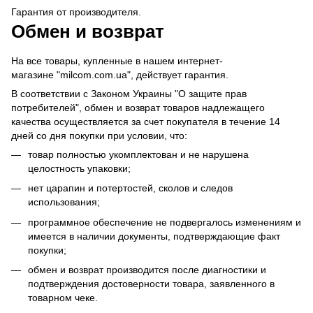
Гарантия от производителя.
Обмен и возврат
На все товары, купленные в нашем интернет-
магазине "milcom.com.ua", действует гарантия.
В соответствии с Законом Украины "О защите прав
потребителей", обмен и возврат товаров надлежащего
качества осуществляется за счет покупателя в течение 14
дней со дня покупки при условии, что:
товар полностью укомплектован и не нарушена
целостность упаковки;
нет царапин и потертостей, сколов и следов
использования;
программное обеспечение не подвергалось изменениям и
имеется в наличии документы, подтверждающие факт
покупки;
обмен и возврат производится после диагностики и
подтверждения достоверности товара, заявленного в
товарном чеке.