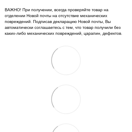
ВАЖНО! При получении, всегда проверяйте товар на
отделении Новой почты на отсутствие механических
повреждений. Подписав декларацию Новой почты, Вы
автоматически соглашаетесь с тем, что товар получили без
каких-либо механических повреждений, царапин, дефектов.