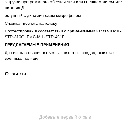
загрузке программного обеспечения или внешнем источнике
питания Д
оступный с динамическим микрофоном
Сложная повязка на голову
Протестирован в соответствии с применимыми частями MIL-
STD-810G, EMC-MIL-STD-461F
ПРЕДЛАГАЕМЫЕ ПРИМЕНЕНИЯ
Для использования в шумных, сложных средах, таких как
военные, полиция
Отзывы
Добавьте первый отзыв