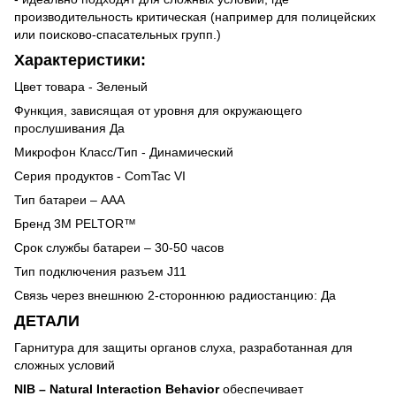
производительность критическая (например для полицейских
или поисково-спасательных групп.)
Характеристики:
Цвет товара - Зеленый
Функция, зависящая от уровня для окружающего
прослушивания Да
Микрофон Класс/Тип - Динамический
Серия продуктов - ComTac VI
Тип батареи – AAA
Бренд 3М PELTOR™
Срок службы батареи – 30-50 часов
Тип подключения разъем J11
Связь через внешнюю 2-стороннюю радиостанцию: Да
ДЕТАЛИ
Гарнитура для защиты органов слуха, разработанная для
сложных условий
NIB – Natural Interaction Behavior
обеспечивает