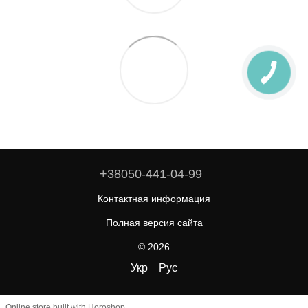
+38050-441-04-99
Контактная информация
Полная версия сайта
© 2026
Укр
Рус
Online store built with Horoshop