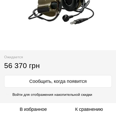
Ожидается
56 370 грн
Сообщить, когда появится
Войти
для отображения накопительной скидки
%
В избранное
К сравнению