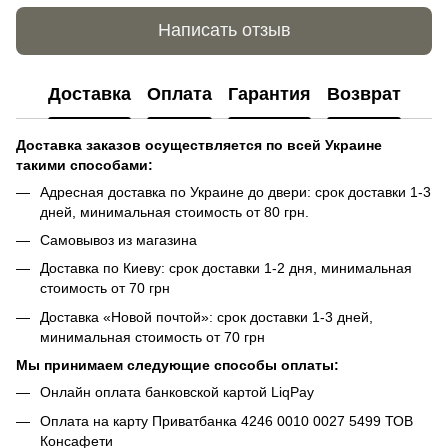
Написать отзыв
Доставка
Оплата
Гарантия
Возврат
Доставка заказов осуществляется по всей Украине
такими способами:
Адресная доставка по Украине до двери: срок доставки 1-3
дней, минимальная стоимость от 80 грн.
Самовывоз из магазина
Доставка по Киеву: срок доставки 1-2 дня, минимальная
стоимость от 70 грн
Доставка «Новой почтой»: срок доставки 1-3 дней,
минимальная стоимость от 70 грн
Мы принимаем следующие способы оплаты:
Онлайн оплата банковской картой LiqPay
Оплата на карту Приватбанка 4246 0010 0027 5499 ТОВ
Консафети