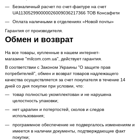
Безналичный расчет по счет-фактуре на счет
UA113052990000026009036217366 ТОВ Консафети
Оплата наличными в отделениях «Новой почты»
Гарантия от производителя.
Обмен и возврат
На все товары, купленные в нашем интернет-
магазине "milcom.com.ua", действует гарантия.
В соответствии с Законом Украины "О защите прав
потребителей", обмен и возврат товаров надлежащего
качества осуществляется за счет покупателя в течение 14
дней со дня покупки при условии, что:
товар полностью укомплектован и не нарушена
целостность упаковки;
нет царапин и потертостей, сколов и следов
использования;
программное обеспечение не подвергалось изменениям и
имеется в наличии документы, подтверждающие факт
покупки;