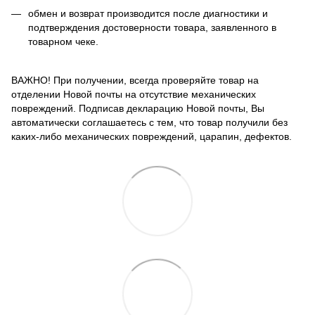
обмен и возврат производится после диагностики и
подтверждения достоверности товара, заявленного в
товарном чеке.
ВАЖНО! При получении, всегда проверяйте товар на
отделении Новой почты на отсутствие механических
повреждений. Подписав декларацию Новой почты, Вы
автоматически соглашаетесь с тем, что товар получили без
каких-либо механических повреждений, царапин, дефектов.