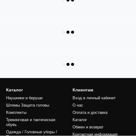
Каталог
Клиентам
Наушники и беруши
Вход в личный кабинет
Шлемы Защита головы
О нас
Комплекты
Оплата и доставка
Трекинговая и тактическая
Каталог
обувь
Обмен и возврат
Одежда / Головные уборы /
Контактная информация