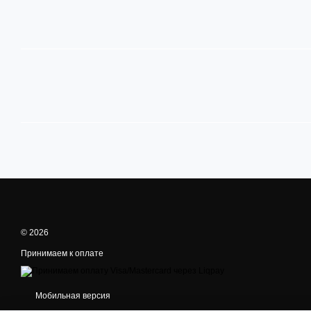
© 2026
Принимаем к оплате
Мобильная версия