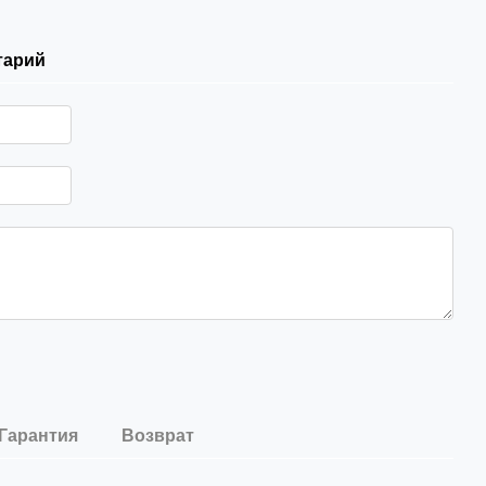
тарий
Гарантия
Возврат