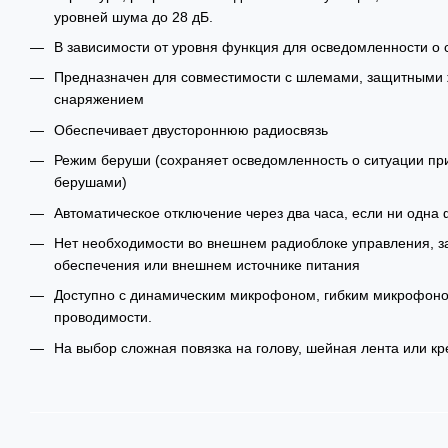
уровней шума до 28 дБ.
В зависимости от уровня функция для осведомленности о 
Предназначен для совместимости с шлемами, защитными 
снаряжением
Обеспечивает двустороннюю радиосвязь
Режим беруши (сохраняет осведомленность о ситуации при
берушами)
Автоматическое отключение через два часа, если ни одна 
Нет необходимости во внешнем радиоблоке управления, з
обеспечения или внешнем источнике питания
Доступно с динамическим микрофоном, гибким микрофон
проводимости.
На выбор сложная повязка на голову, шейная лента или 