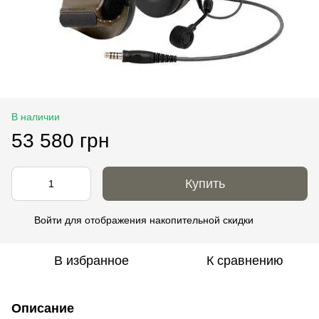
В наличии
53 580 грн
Купить
Войти
для отображения накопительной скидки
%
В избранное
К сравнению
Описание