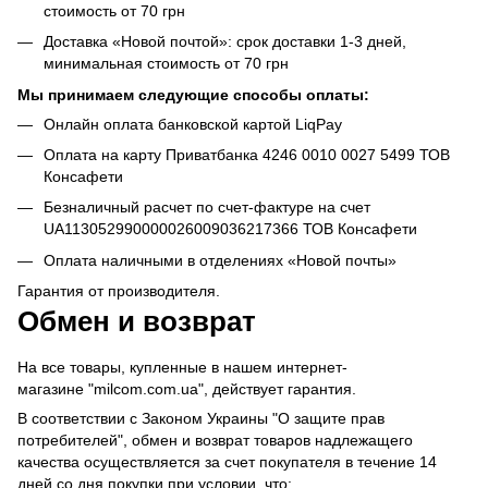
стоимость от 70 грн
Доставка «Новой почтой»: срок доставки 1-3 дней,
минимальная стоимость от 70 грн
Мы принимаем следующие способы оплаты:
Онлайн оплата банковской картой LiqPay
Оплата на карту Приватбанка 4246 0010 0027 5499 ТОВ
Консафети
Безналичный расчет по счет-фактуре на счет
UA113052990000026009036217366 ТОВ Консафети
Оплата наличными в отделениях «Новой почты»
Гарантия от производителя.
Обмен и возврат
На все товары, купленные в нашем интернет-
магазине "milcom.com.ua", действует гарантия.
В соответствии с Законом Украины "О защите прав
потребителей", обмен и возврат товаров надлежащего
качества осуществляется за счет покупателя в течение 14
дней со дня покупки при условии, что: