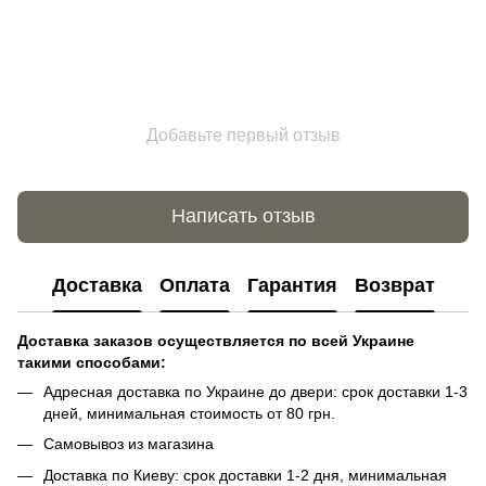
Добавьте первый отзыв
Написать отзыв
Доставка
Оплата
Гарантия
Возврат
Доставка заказов осуществляется по всей Украине
такими способами:
Адресная доставка по Украине до двери: срок доставки 1-3
дней, минимальная стоимость от 80 грн.
Самовывоз из магазина
Доставка по Киеву: срок доставки 1-2 дня, минимальная