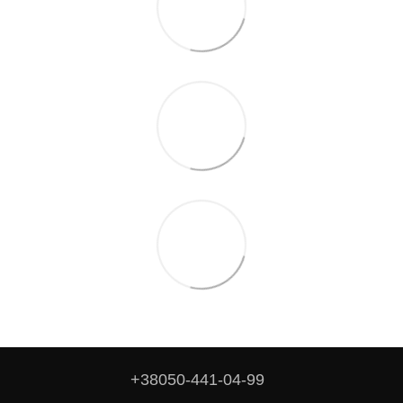
+38050-441-04-99