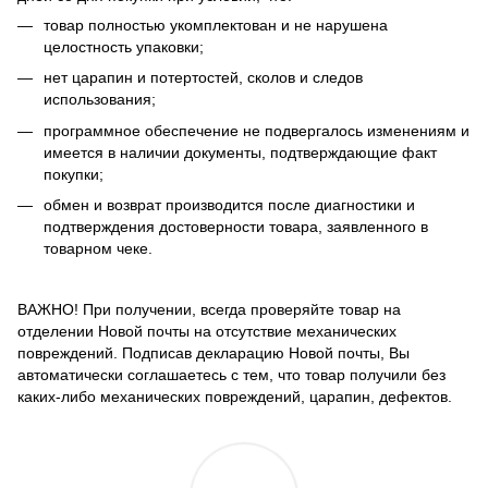
товар полностью укомплектован и не нарушена
целостность упаковки;
нет царапин и потертостей, сколов и следов
использования;
программное обеспечение не подвергалось изменениям и
имеется в наличии документы, подтверждающие факт
покупки;
обмен и возврат производится после диагностики и
подтверждения достоверности товара, заявленного в
товарном чеке.
ВАЖНО! При получении, всегда проверяйте товар на
отделении Новой почты на отсутствие механических
повреждений. Подписав декларацию Новой почты, Вы
автоматически соглашаетесь с тем, что товар получили без
каких-либо механических повреждений, царапин, дефектов.