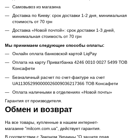
Самовывоз из магазина
Доставка по Киеву: срок доставки 1-2 дня, минимальная
стоимость от 70 грн
Доставка «Новой почтой»: срок доставки 1-3 дней,
минимальная стоимость от 70 грн
Мы принимаем следующие способы оплаты:
Онлайн оплата банковской картой LiqPay
Оплата на карту Приватбанка 4246 0010 0027 5499 ТОВ
Консафети
Безналичный расчет по счет-фактуре на счет
UA113052990000026009036217366 ТОВ Консафети
Оплата наличными в отделениях «Новой почты»
Гарантия от производителя.
Обмен и возврат
На все товары, купленные в нашем интернет-
магазине "milcom.com.ua", действует гарантия.
В соответствии с Законом Украины "О защите прав