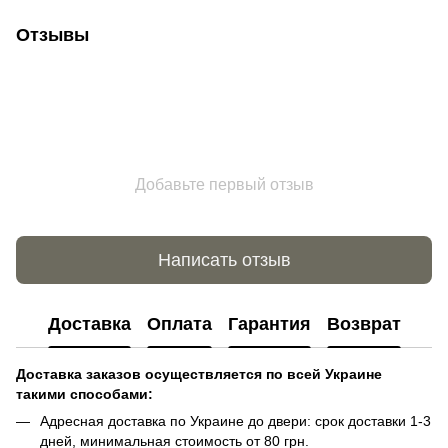
Отзывы
Добавьте первый отзыв
Написать отзыв
Доставка
Оплата
Гарантия
Возврат
Доставка заказов осуществляется по всей Украине
такими способами:
Адресная доставка по Украине до двери: срок доставки 1-3
дней, минимальная стоимость от 80 грн.