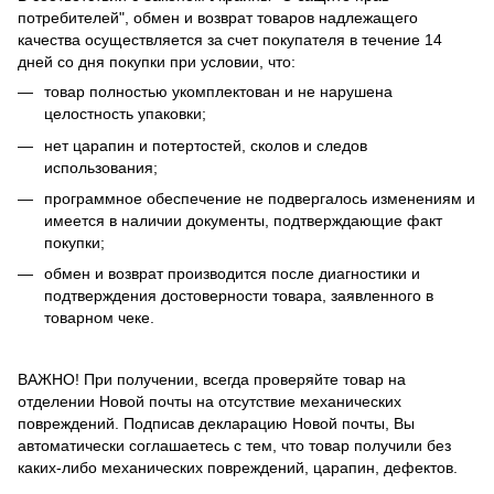
потребителей", обмен и возврат товаров надлежащего
качества осуществляется за счет покупателя в течение 14
дней со дня покупки при условии, что:
товар полностью укомплектован и не нарушена
целостность упаковки;
нет царапин и потертостей, сколов и следов
использования;
программное обеспечение не подвергалось изменениям и
имеется в наличии документы, подтверждающие факт
покупки;
обмен и возврат производится после диагностики и
подтверждения достоверности товара, заявленного в
товарном чеке.
ВАЖНО! При получении, всегда проверяйте товар на
отделении Новой почты на отсутствие механических
повреждений. Подписав декларацию Новой почты, Вы
автоматически соглашаетесь с тем, что товар получили без
каких-либо механических повреждений, царапин, дефектов.