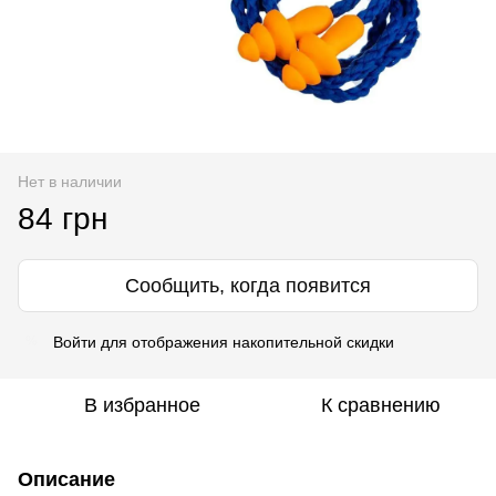
Нет в наличии
84 грн
Сообщить, когда появится
Войти
для отображения накопительной скидки
%
В избранное
К сравнению
Описание