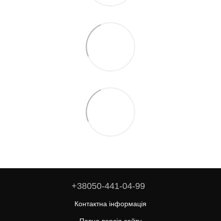
+38050-441-04-99
Контактна інформація
Повна версія сайту