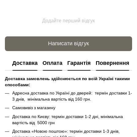
Додайте перший відгук
Написати відгук
Доставка
Оплата
Гарантія
Повернення
Доставка замовлень здійснюється по всій Україні такими
способами:
Адресна доставка по Україні до дверей: термін доставки 1-
3 днів, мінімальна вартість від 160 грн.
Самовивіз з магазину
Доставка по Києву: термін доставки 1-2 дні, мінімальна
вартість від 5000 грн
Доставка «Новою поштою»: термін доставки 1-3 днів,