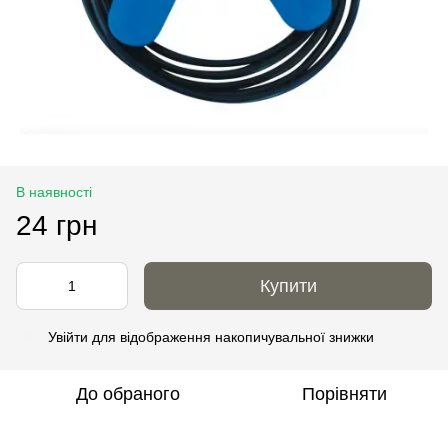
В наявності
24 грн
Купити
Увійти
для відображення накопичувальної знижки
%
До обраного
Порівняти