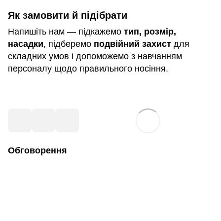
Як замовити й підібрати
Напишіть нам — підкажемо
тип, розмір,
насадки
, підберемо
подвійний захист
для
складних умов і допоможемо з навчанням
персоналу щодо правильного носіння.
Обговорення