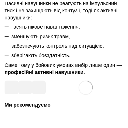
Пасивні навушники не реагують на імпульсний
тиск і не захищають від контузії, тоді як активні
навушники:
гасять пікове навантаження,
зменшують ризик травм,
забезпечують контроль над ситуацією,
зберігають боєздатність.
Саме тому у бойових умовах вибір лише один —
професійні активні навушники.
Ми рекомендуємо