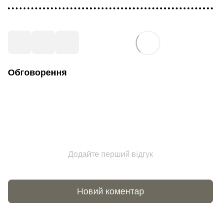
Обговорення
Додайте перший відгук
Новий коментар