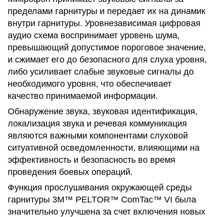
пределами гарнитуры и передает их на динамик
внутри гарнитуры. Уровнезависимая цифровая
аудио схема воспринимает уровень шума,
превышающий допустимое пороговое значение,
и сжимает его до безопасного для слуха уровня,
либо усиливает слабые звуковые сигналы до
необходимого уровня, что обеспечивает
качество принимаемой информации.
Обнаружение звука, звуковая идентификация,
локализация звука и речевая коммуникация
являются важными компонентами слуховой
ситуативной осведомленности, влияющими на
эффективность и безопасность во время
проведения боевых операций.
Функция прослушивания окружающей среды
гарнитуры 3M™ PELTOR™ ComTac™ VI была
значительно улучшена за счет включения новых