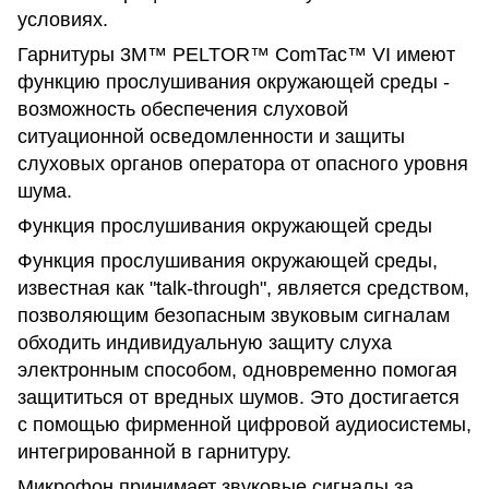
условиях.
Гарнитуры 3M™ PELTOR™ ComTac™ VI имеют
функцию прослушивания окружающей среды -
возможность обеспечения слуховой
ситуационной осведомленности и защиты
слуховых органов оператора от опасного уровня
шума.
Функция прослушивания окружающей среды
Функция прослушивания окружающей среды,
известная как "talk-through", является средством,
позволяющим безопасным звуковым сигналам
обходить индивидуальную защиту слуха
электронным способом, одновременно помогая
защититься от вредных шумов. Это достигается
с помощью фирменной цифровой аудиосистемы,
интегрированной в гарнитуру.
Микрофон принимает звуковые сигналы за