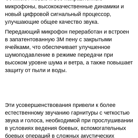
микрофоны, высококачественные динамики и
новый цифровой сигнальный процессор,
улучшающие общее качество звука.
Передающий микрофон переработан и встроен
в запатентованную 3M пену с закрытыми
ячейками, что обеспечивает улучшенное
шумоподавление в режиме передачи при
высоком уровне шума и ветра, а также повышает
защиту от пыли и воды.
Эти усовершенствования привели к более
естественному звучанию гарнитуры с четкостью
звука и голоса, необходимой при прослушивании
в условиях ведения боевых, вспомогательных
боевых операций в сложных акустических