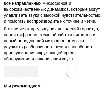
все направленных микрофонов и
высококачественных динамиков, которые могут
улавливать звуки с высокой чувствительностью
и помогать воспроизводить их точнее и четче.
В отличие от предыдущих поколений гарнитур,
новая цифровая схема обработки сигналов и
новый передающий микрофон помогают
улучшить разборчивость речи и способность
прослушивания окружающей среды,
обнаружения и локализации звука.
Мы рекомендуем